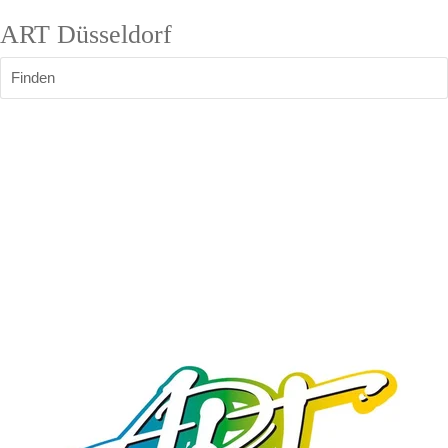
ART Düsseldorf
Finden