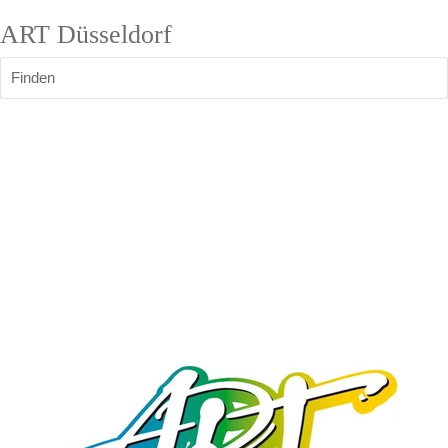
ART Düsseldorf
Finden